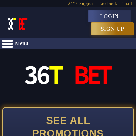
24*7 Support
Facebook
Email
LOGIN
SIGN UP
Menu
SEE ALL
PROMOTIONS