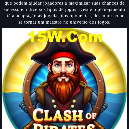
que podem ajudar jogadores a maximizar suas chances de
sucesso em diversos tipos de jogos. Desde o planejamento
até a adaptação às jogadas dos oponentes, descubra como
se tornar um maestro no universo dos jogos.