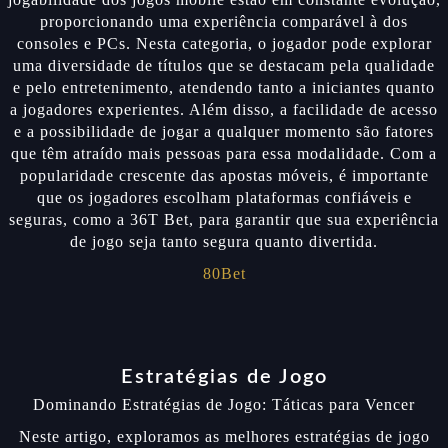
proporcionando uma experiência comparável à dos
consoles e PCs. Nesta categoria, o jogador pode explorar
uma diversidade de títulos que se destacam pela qualidade
e pelo entretenimento, atendendo tanto a iniciantes quanto
a jogadores experientes. Além disso, a facilidade de acesso
e a possibilidade de jogar a qualquer momento são fatores
que têm atraído mais pessoas para essa modalidade. Com a
popularidade crescente das apostas móveis, é importante
que os jogadores escolham plataformas confiáveis e
seguras, como a 36T Bet, para garantir que sua experiência
de jogo seja tanto segura quanto divertida.
80Bet
Estratégias de Jogo
Dominando Estratégias de Jogo: Táticas para Vencer
Neste artigo, exploramos as melhores estratégias de jogo