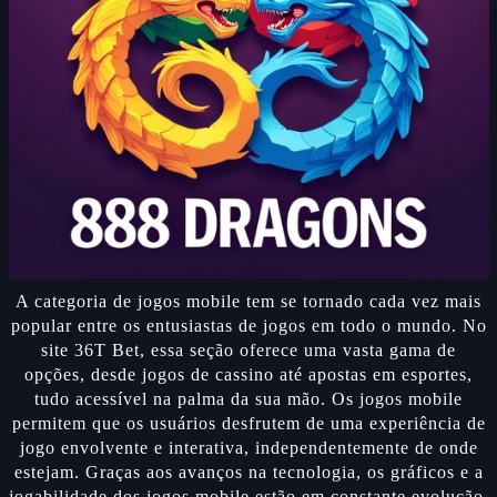
A categoria de jogos mobile tem se tornado cada vez mais
popular entre os entusiastas de jogos em todo o mundo. No
site 36T Bet, essa seção oferece uma vasta gama de
opções, desde jogos de cassino até apostas em esportes,
tudo acessível na palma da sua mão. Os jogos mobile
permitem que os usuários desfrutem de uma experiência de
jogo envolvente e interativa, independentemente de onde
estejam. Graças aos avanços na tecnologia, os gráficos e a
jogabilidade dos jogos mobile estão em constante evolução,