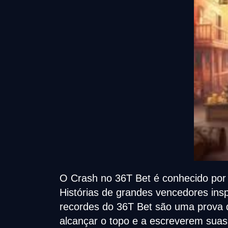
O Crash no 36T Bet é conhecido por 
Histórias de grandes vencedores insp
recordes do 36T Bet são uma prova 
alcançar o topo e a escreverem suas 