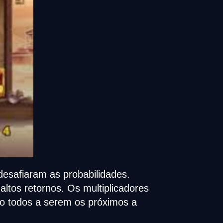
desafiaram as probabilidades.
altos retornos. Os multiplicadores
o todos a serem os próximos a