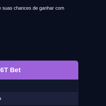
que suas chances de ganhar com
36T Bet
s