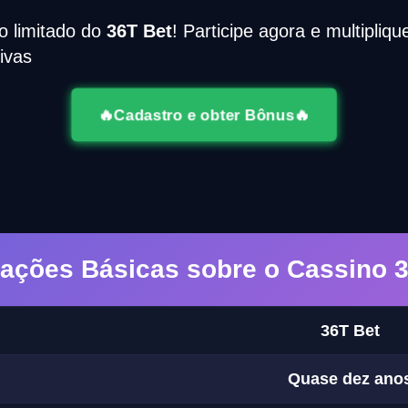
o limitado do
36T Bet
! Participe agora e multipli
ivas
🔥Cadastro e obter Bônus🔥
ações Básicas sobre o Cassino 
36T Bet
Quase dez ano