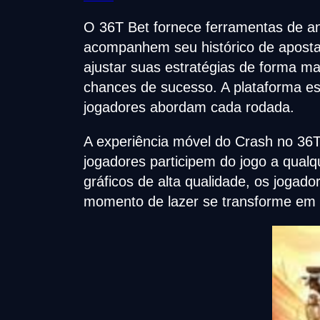
O 36T Bet fornece ferramentas de aná
acompanhem seu histórico de aposta
ajustar suas estratégias de forma m
chances de sucesso. A plataforma es
jogadores abordam cada rodada.
A experiência móvel do Crash no 36T 
jogadores participem do jogo a qualq
gráficos de alta qualidade, os joga
momento de lazer se transforme em u