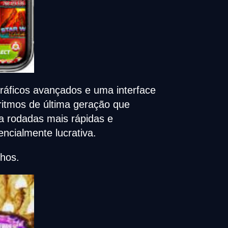
gráficos avançados e uma interface
oritmos de última geração que
a rodadas mais rápidas e
ncialmente lucrativa.
nhos.