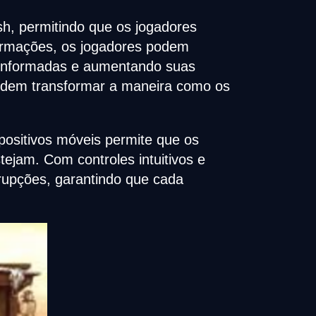
sh, permitindo que os jogadores
formações, os jogadores podem
s informadas e aumentando suas
podem transformar a maneira como os
spositivos móveis permite que os
tejam. Com controles intuitivos e
rrupções, garantindo que cada