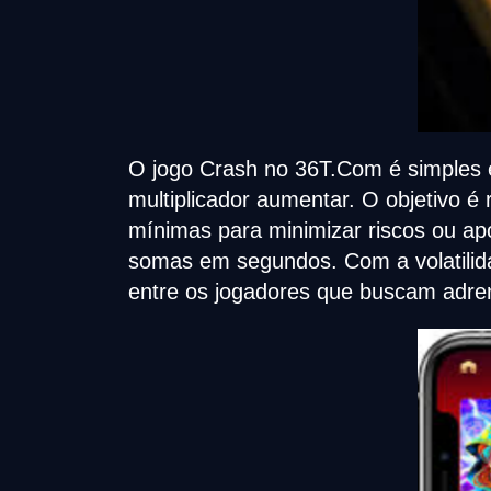
O jogo Crash no 36T.Com é simples 
multiplicador aumentar. O objetivo é 
mínimas para minimizar riscos ou ap
somas em segundos. Com a volatilida
entre os jogadores que buscam adre