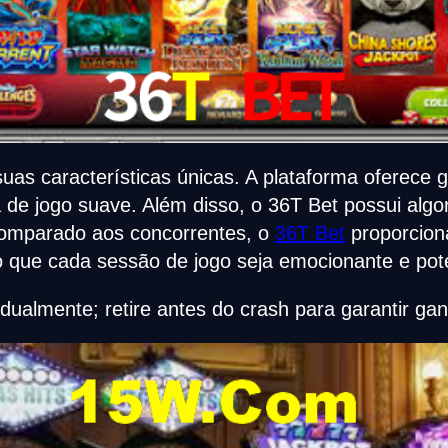
uas características únicas. A plataforma oferece 
a de jogo suave. Além disso, o 36T Bet possui alg
omparado aos concorrentes, o
36T Bet
proporcion
do que cada sessão de jogo seja emocionante e pote
dualmente; retire antes do crash para garantir ga