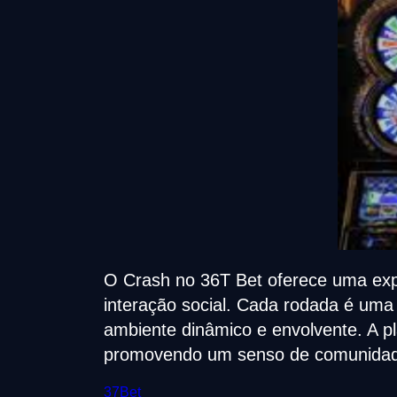
O Crash no 36T Bet oferece uma exp
interação social. Cada rodada é uma
ambiente dinâmico e envolvente. A pl
promovendo um senso de comunidad
37Bet