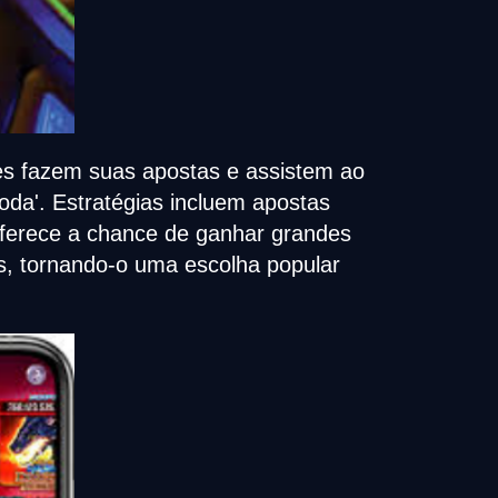
es fazem suas apostas e assistem ao
loda'. Estratégias incluem apostas
oferece a chance de ganhar grandes
s, tornando-o uma escolha popular