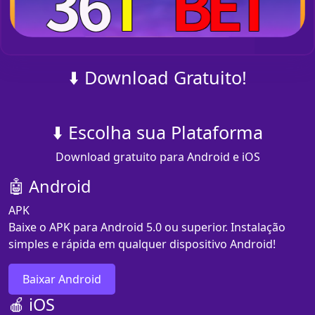
⬇️ Download Gratuito!
⬇️ Escolha sua Plataforma
Download gratuito para Android e iOS
🤖 Android
APK
Baixe o APK para Android 5.0 ou superior. Instalação
simples e rápida em qualquer dispositivo Android!
Baixar Android
🍎 iOS