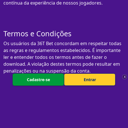
contínua da experiência de nossos jogadores.
Termos e Condições
Os usuários da 36T Bet concordam em respeitar todas
as regras e regulamentos estabelecidos. É importante
ler e entender todos os termos antes de fazer o
download. A violação destes termos pode resultar em
penalizações ou na suspensão da conta.
X
Cadastre-se
Entrar